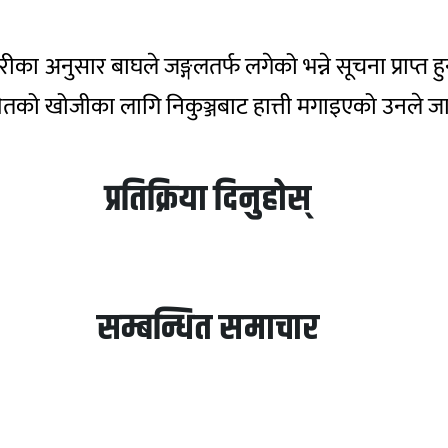
 अनुसार बाघले जङ्गलतर्फ लगेको भन्ने सूचना प्राप्त हु
नेतको खोजीका लागि निकुञ्जबाट हात्ती मगाइएको उनले 
प्रतिक्रिया दिनुहोस्
सम्बन्धित समाचार