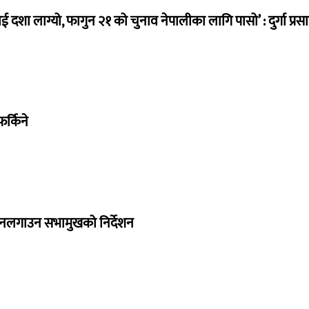
ई दशा लाग्यो, फागुन २१ को चुनाव नेपालीका लागि पासो’ : दुर्गा प्रस
र्किने
 नलगाउन सभामुखको निर्देशन