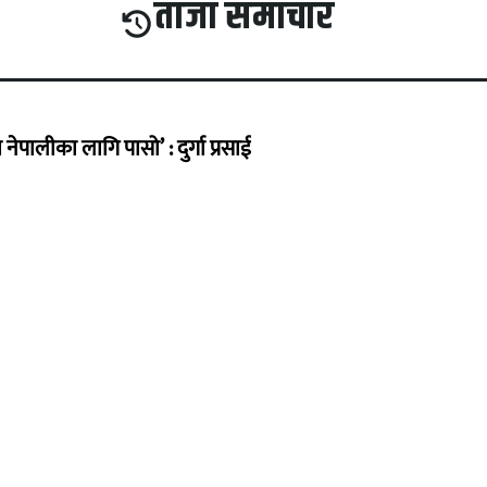
ताजा समाचार
ेपालीका लागि पासो’ : दुर्गा प्रसाई