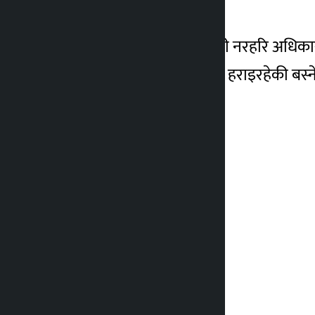
चितवनले जनाएको छ ।
कार्यालयका सूचना अधिकारी नरहरि अधिकारीका
खोजीकार्य जारी राखेको छ । हराइरहेकी बस्