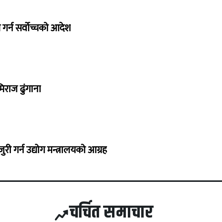
गर्न सर्वोच्चको आदेश
िराज ढुंगाना
 गर्न उद्योग मन्त्रालयको आग्रह
चर्चित समाचार