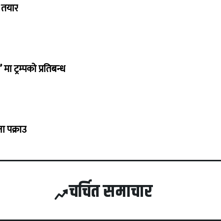
ा तयार
ा ट्रम्पको प्रतिबन्ध
ा पक्राउ
चर्चित समाचार