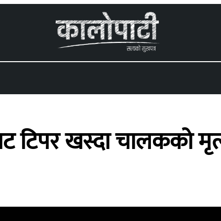
 menu
ाट टिपर खस्दा चालकको मृत्