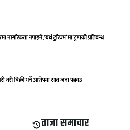
नागरिकता नपाइने, ‘बर्थ टुरिज्म’ मा ट्रम्पको प्रतिबन्ध
ोरी गरी बिक्री गर्ने आरोपमा सात जना पक्राउ
ताजा समाचार