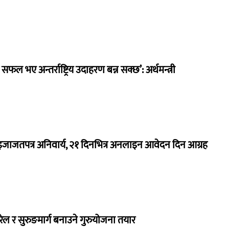
 सफल भए अन्तर्राष्ट्रिय उदाहरण बन्न सक्छ’: अर्थमन्त्री
जाजतपत्र अनिवार्य, २१ दिनभित्र अनलाइन आवेदन दिन आग्रह
 रेल र सुरुङमार्ग बनाउने गुरुयोजना तयार