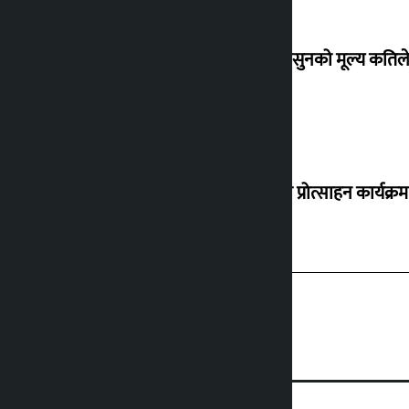
शुक्रबार सुनको मूल्य कतिले
‘करदाता प्रोत्साहन कार्यक्रम