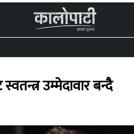
 menu
वतन्त्र उम्मेदावार बन्दै