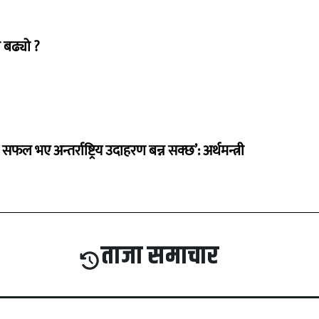
 बढ्यो ?
 सफल भए अन्तर्राष्ट्रिय उदाहरण बन्न सक्छ’: अर्थमन्त्री
ताजा समाचार