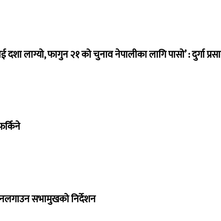
ई दशा लाग्यो, फागुन २१ को चुनाव नेपालीका लागि पासो’ : दुर्गा प्रस
र्किने
 नलगाउन सभामुखको निर्देशन