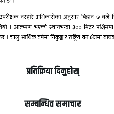
एको छ ।
उपरीक्षक नरहरि अधिकारीका अनुसार बिहान ७ बजे निगु
ियो । आक्रमण भएको स्थानभन्दा ३०० मिटर पश्चिम
 चालु आर्थिक वर्षमा निकुञ्ज र राष्ट्रिय वन क्षेत्रमा 
प्रतिक्रिया दिनुहोस्
सम्बन्धित समाचार