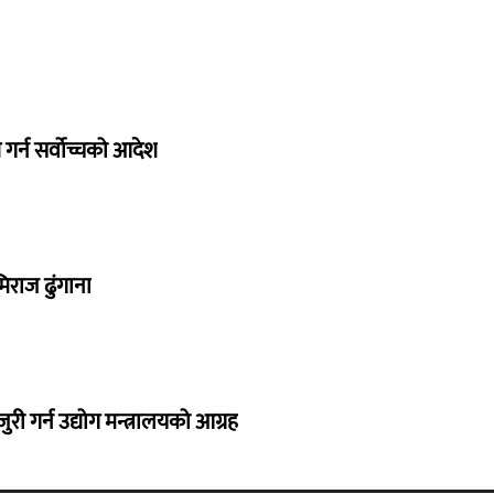
गर्न सर्वोच्चको आदेश
िराज ढुंगाना
 गर्न उद्योग मन्त्रालयको आग्रह