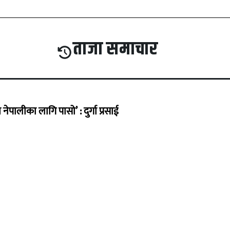
ताजा समाचार
ेपालीका लागि पासो’ : दुर्गा प्रसाई