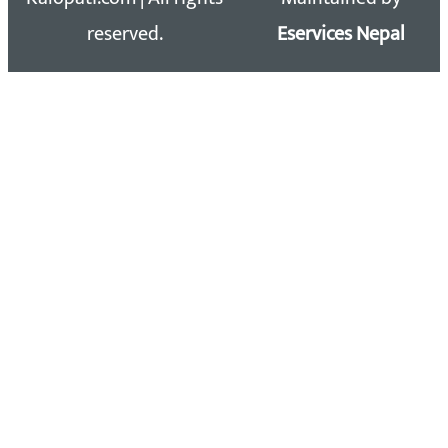
reserved.
Eservices Nepal