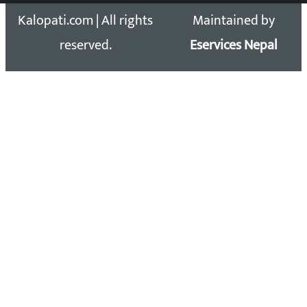
Kalopati.com | All rights
Maintained by
reserved.
Eservices Nepal