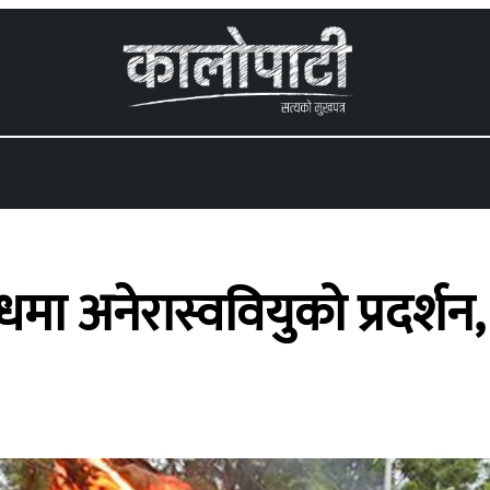
 menu
धमा अनेरास्ववियुको प्रदर्शन