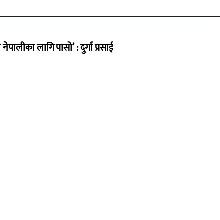
ेपालीका लागि पासो’ : दुर्गा प्रसाई