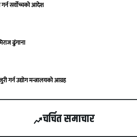
गर्न सर्वोच्चको आदेश
िराज ढुंगाना
 गर्न उद्योग मन्त्रालयको आग्रह
चर्चित समाचार