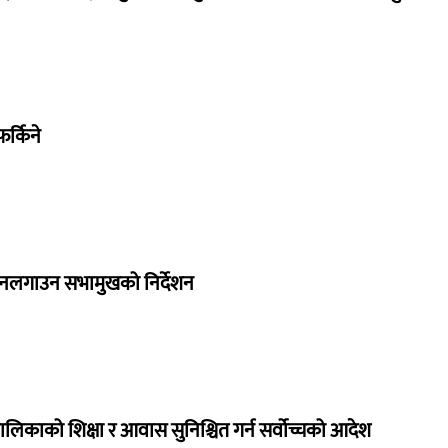
र्किने
 नलगाउन सभामुखको निर्देशन
ालिकाको शिक्षा र आवास सुनिश्चित गर्न सर्वोच्चको आदेश