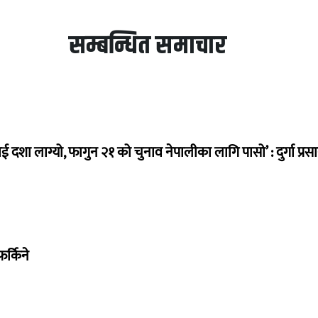
सम्बन्धित समाचार
ई दशा लाग्यो, फागुन २१ को चुनाव नेपालीका लागि पासो’ : दुर्गा प्रस
र्किने