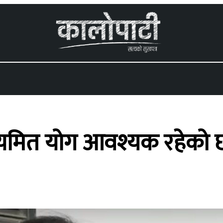
 menu
यमित योग आवश्यक रहेको छ’ 