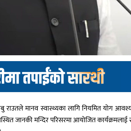
ाबु राउतले मानव स्वास्थ्यका लागि नियमित योग आवश्यक
 जानकी मन्दिर परिसरमा आयोजित कार्यक्रमलाई सम्ब