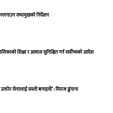
 नलगाउन सभामुखको निर्देशन
ालिकाको शिक्षा र आवास सुनिश्चित गर्न सर्वोच्चको आदेश
तारेर सेनालाई सस्तो बनाइयो’ : मिराज ढुंगाना