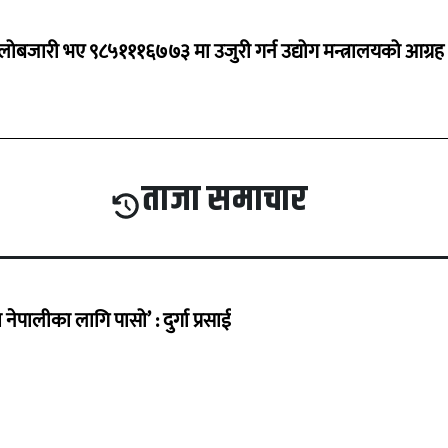
ालोबजारी भए ९८५१११६७७३ मा उजुरी गर्न उद्योग मन्त्रालयको आग्रह
ताजा समाचार
ेपालीका लागि पासो’ : दुर्गा प्रसाई