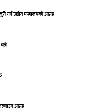
 गर्न उद्योग मन्त्रालयको आग्रह
बन्ने
त
 नल्याउन आग्रह