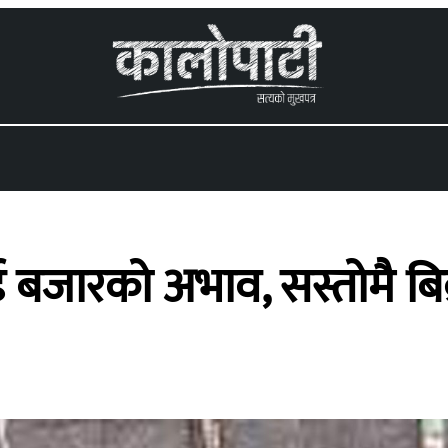
 menu
बजारको अभाव, सस्तोमै बिक्र