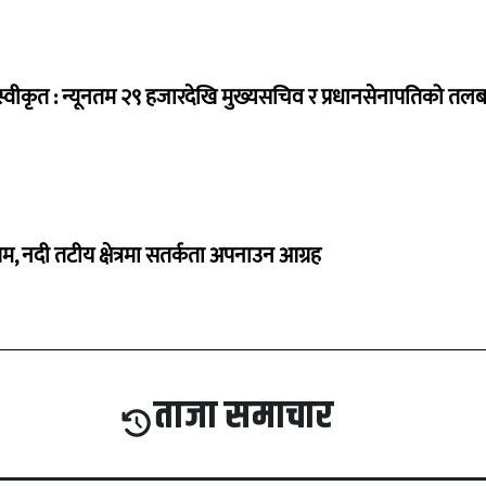
्वीकृत : न्यूनतम २९ हजारदेखि मुख्यसचिव र प्रधानसेनापतिको तल
, नदी तटीय क्षेत्रमा सतर्कता अपनाउन आग्रह
ताजा समाचार