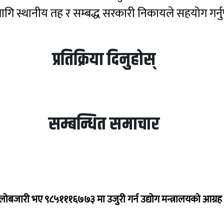
 लागि स्थानीय तह र सम्बद्ध सरकारी निकायले सहयोग गर्नु
प्रतिक्रिया दिनुहोस्
सम्बन्धित समाचार
ालोबजारी भए ९८५१११६७७३ मा उजुरी गर्न उद्योग मन्त्रालयको आग्रह