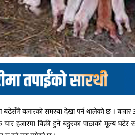
या बढेसँगै बजारको समस्या देखा पर्न थालेको छ । बजार अ
ै रु चार हजारमा बिक्री हुने बङ्गुरका पाठाको मूल्य घटे