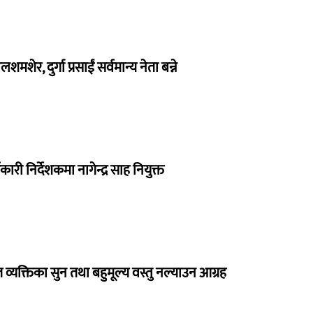
लशमशेर, दुर्गा प्रसाईं सर्वमान्य नेता बन्ने
ी निर्देशकमा नागेन्द्र साह नियुक्त
व्यक्तिका सुन तथा बहुमूल्य वस्तु नल्याउन आग्रह