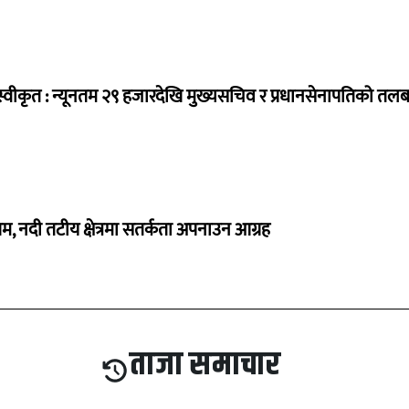
्वीकृत : न्यूनतम २९ हजारदेखि मुख्यसचिव र प्रधानसेनापतिको तल
, नदी तटीय क्षेत्रमा सतर्कता अपनाउन आग्रह
ताजा समाचार