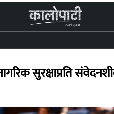
 menu
नागरिक सुरक्षाप्रति संवेदन