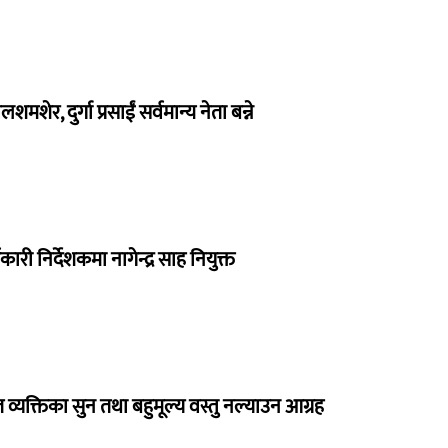
लशमशेर, दुर्गा प्रसाईं सर्वमान्य नेता बन्ने
ी निर्देशकमा नागेन्द्र साह नियुक्त
व्यक्तिका सुन तथा बहुमूल्य वस्तु नल्याउन आग्रह