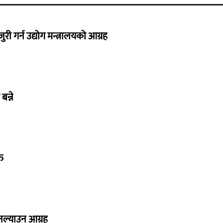
 गर्न उद्योग मन्त्रालयको आग्रह
बन्ने
त
 नल्याउन आग्रह