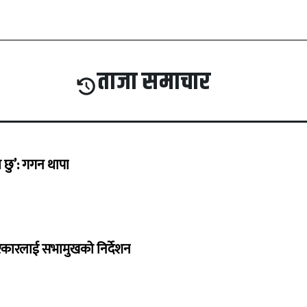
ताजा समाचार
छु’: गगन थापा
सरकारलाई सभामुखको निर्देशन