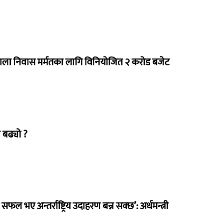
राला निवास मर्मतका लागि विनियोजित २ करोड बजेट
 बढ्यो ?
 सफल भए अन्तर्राष्ट्रिय उदाहरण बन्न सक्छ’: अर्थमन्त्री