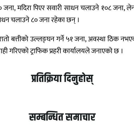
 १८० जना, मदिरा पिएर सवारी साधन चलाउने १०८ जना, लेन 
साधन चलाउने ८० जना रहेका छन् ।
रातो बत्तीको उल्लङ्घन गर्ने ५१ जना, अवस्था ठिक नभ
वाही गरिएको ट्राफिक प्रहरी कार्यालयले जनाएको छ ।
प्रतिक्रिया दिनुहोस्
सम्बन्धित समाचार