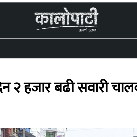
 menu
दिन २ हजार बढी सवारी चा