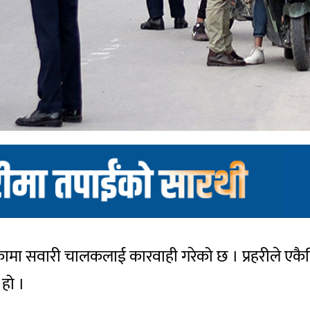
त्यकामा सवारी चालकलाई कारवाही गरेको छ । प्रहरीले एक
हो ।