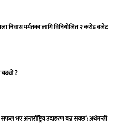
राला निवास मर्मतका लागि विनियोजित २ करोड बजेट
 बढ्यो ?
 सफल भए अन्तर्राष्ट्रिय उदाहरण बन्न सक्छ’: अर्थमन्त्री