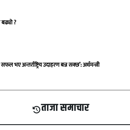
 बढ्यो ?
 सफल भए अन्तर्राष्ट्रिय उदाहरण बन्न सक्छ’: अर्थमन्त्री
ताजा समाचार