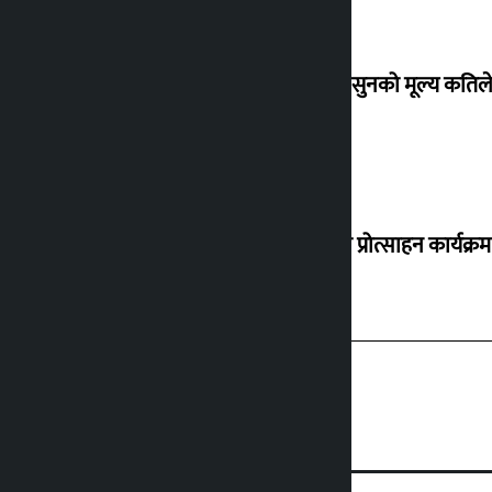
शुक्रबार सुनको मूल्य कतिले
‘करदाता प्रोत्साहन कार्यक्रम