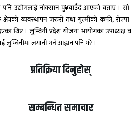
ि उद्योगलाई नोक्सान पु¥याउँदै आएको बताए । सो का
गिक क्षेत्रको व्यवस्थापन जरुरी तथा गुल्मीको कफी, रो
का थिए । लुम्बिनी प्रदेश योजना आयोगका उपाध्यक्ष वामदे
ीलाई लुम्बिनीमा लगानी गर्न आह्वान पनि गरे ।
प्रतिक्रिया दिनुहोस्
सम्बन्धित समाचार