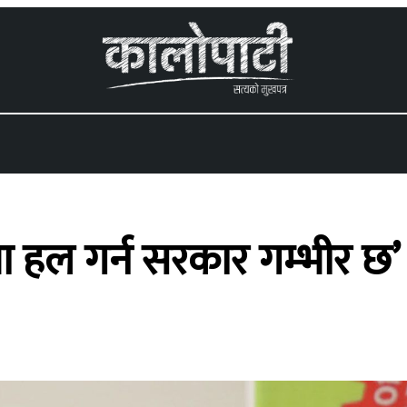
 menu
ा हल गर्न सरकार गम्भीर छ’ :