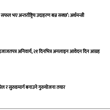
 सफल भए अन्तर्राष्ट्रिय उदाहरण बन्न सक्छ’: अर्थमन्त्री
जाजतपत्र अनिवार्य, २१ दिनभित्र अनलाइन आवेदन दिन आग्रह
 रेल र सुरुङमार्ग बनाउने गुरुयोजना तयार