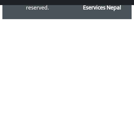
reserved.
Eservices Nepal