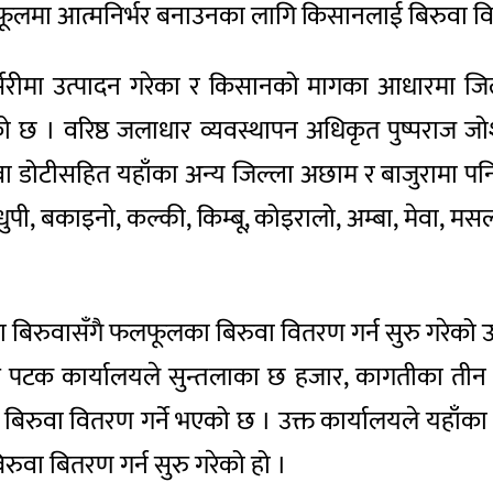
फूलमा आत्मनिर्भर बनाउनका लागि किसानलाई बिरुवा वि
्सरीमा उत्पादन गरेका र किसानको मागका आधारमा जिल्
ो छ । वरिष्ठ जलाधार व्यवस्थापन अधिकृत पुष्पराज 
ुवा डोटीसहित यहाँका अन्य जिल्ला अछाम र बाजुरामा प
ुपी, बकाइनो, कल्की, किम्बू, कोइरालो, अम्बा, मेवा, म
िका बिरुवासँगै फलफूलका बिरुवा वितरण गर्न सुरु गरेको
 पटक कार्यालयले सुन्तलाका छ हजार, कागतीका तीन 
बिरुवा वितरण गर्ने भएको छ । उक्त कार्यालयले यहाँ
रुवा बितरण गर्न सुरु गरेको हो ।