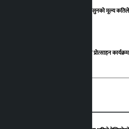
शुक्रबार सुनको मूल्य कतिले
‘करदाता प्रोत्साहन कार्यक्रम