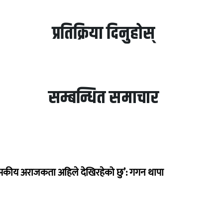
प्रतिक्रिया दिनुहोस्
सम्बन्धित समाचार
सकीय अराजकता अहिले देखिरहेको छु’: गगन थापा