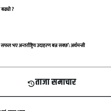
 बढ्यो ?
 सफल भए अन्तर्राष्ट्रिय उदाहरण बन्न सक्छ’: अर्थमन्त्री
ताजा समाचार