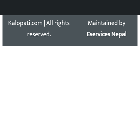
Copyright 2026 ©
Developed &
Kalopati.com | All rights
Maintained by
reserved.
Eservices Nepal