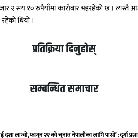
 हजार २ सय १० रुपैयाँमा कारोबार भइरहेको छ । त्यस्तै
 रहेको थियो ।
प्रतिक्रिया दिनुहोस्
सम्बन्धित समाचार
ई दशा लाग्यो, फागुन २१ को चुनाव नेपालीका लागि पासो’ : दुर्गा प्रस