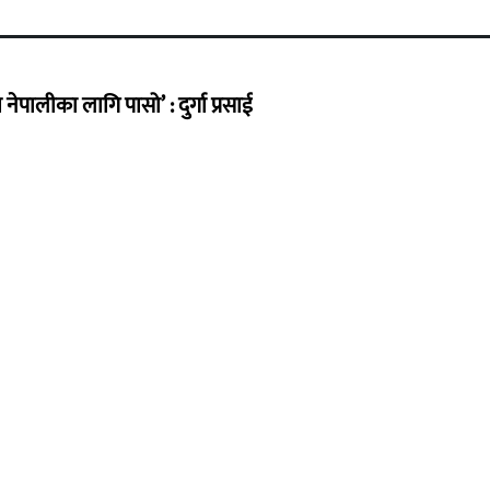
ेपालीका लागि पासो’ : दुर्गा प्रसाई