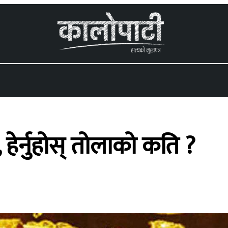
 menu
 हेर्नुहोस् तोलाको कति ?