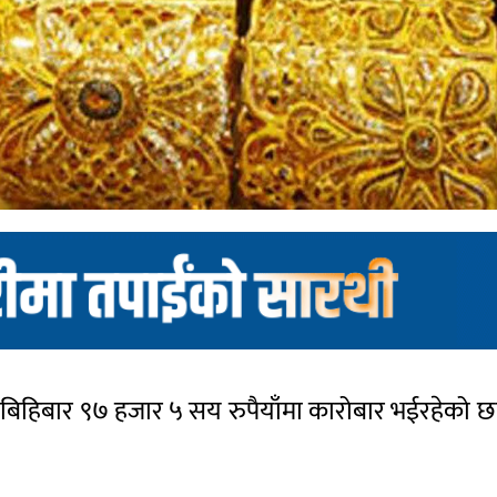
 । बिहिबार ९७ हजार ५ सय रुपैयाँमा कारोबार भईरहेको 