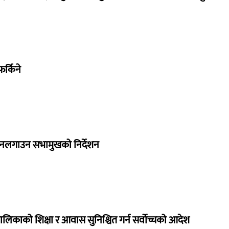
र्किने
 नलगाउन सभामुखको निर्देशन
ालिकाको शिक्षा र आवास सुनिश्चित गर्न सर्वोच्चको आदेश