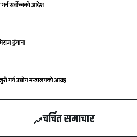
गर्न सर्वोच्चको आदेश
िराज ढुंगाना
 गर्न उद्योग मन्त्रालयको आग्रह
चर्चित समाचार