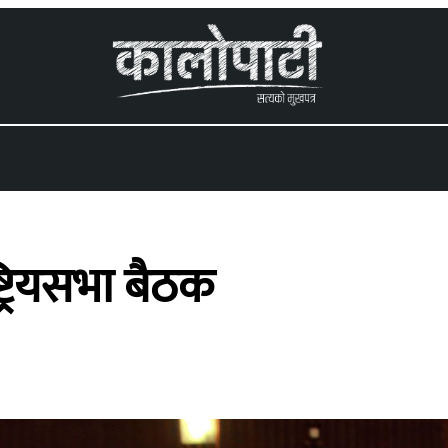
 menu
्ट्रियसभा बैठक