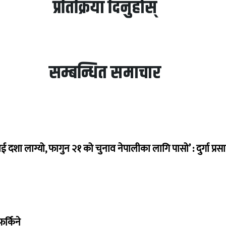
प्रतिक्रिया दिनुहोस्
सम्बन्धित समाचार
ई दशा लाग्यो, फागुन २१ को चुनाव नेपालीका लागि पासो’ : दुर्गा प्रस
र्किने