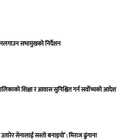
 नलगाउन सभामुखको निर्देशन
ालिकाको शिक्षा र आवास सुनिश्चित गर्न सर्वोच्चको आदेश
तारेर सेनालाई सस्तो बनाइयो’ : मिराज ढुंगाना