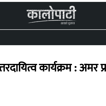
 menu
तरदायित्व कार्यक्रम : अमर 