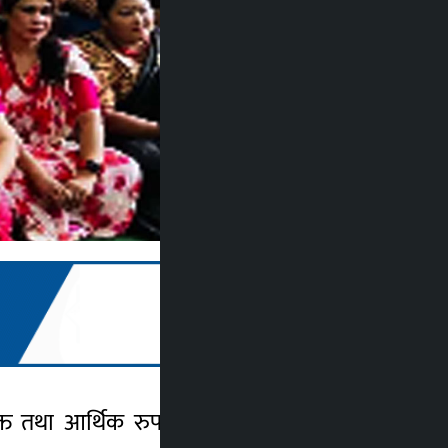
 तथा आर्थिक रुपले विपन्न प्रहरी कर्मचारीका