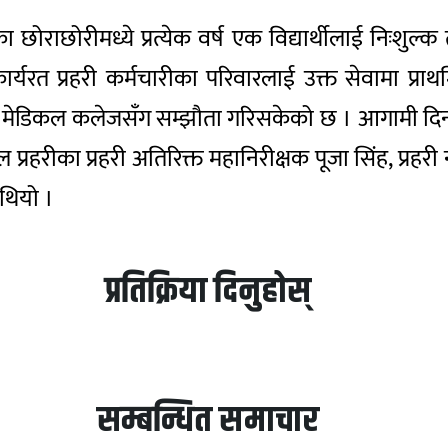
ोराछोरीमध्ये प्रत्येक वर्ष एक विद्यार्थीलाई निःशुल्क तथ
ार्यरत प्रहरी कर्मचारीका परिवारलाई उक्त सेवामा 
वन मेडिकल कलेजसँग सम्झौता गरिसकेको छ । आगामी दिनमा 
ल प्रहरीका प्रहरी अतिरिक्त महानिरीक्षक पूजा सिंह, प्रहर
 थियो ।
प्रतिक्रिया दिनुहोस्
सम्बन्धित समाचार