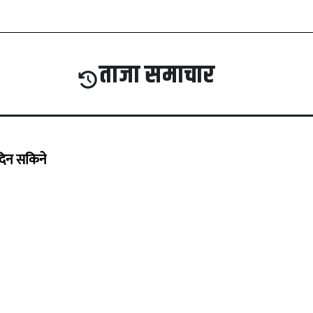
ताजा समाचार
दिन सकिने