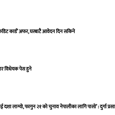
रेडिट कार्ड’ अफर, घरबाटै आवेदन दिन सकिने
र विधेयक पेस हुने
ई दशा लाग्यो, फागुन २१ को चुनाव नेपालीका लागि पासो’ : दुर्गा प्रस