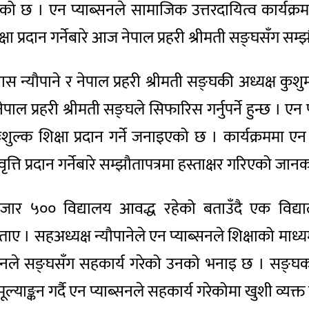
भएको छ । एन प्याब्सनले सामाजिक उत्तरदायित्व कार्यक्
षा प्रदान गर्नेबारे आज नेपाल प्रहरी श्रीमती सङ्घसँग सम
ास न्यौपाने र नेपाल प्रहरी श्रीमती सङ्घकी अध्यक्ष कु
नेपाल प्रहरी श्रीमती सङ्घले सिफारिस गर्नुपर्ने हुन्छ 
ल्क शिक्षा प्रदान गर्ने जनाइएको छ । कार्यक्रममा एन 
्ति प्रदान गर्नेबारे सम्झौतापत्रमा हस्ताक्षर गरिएको जान
 हजार ५०० विद्यालय आवद्ध रहेको बताउँदै एक विद्
ाए । सहअध्यक्ष न्यौपानेले एन प्याब्सनले शिक्षाको माध्यम
्सनले सङ्घसँग सहकार्य गरेको उनको भनाइ छ । सङ्घका 
्याङ्कन गर्दै एन प्याब्सनले सहकार्य गरेकोमा खुशी व्यक्त 