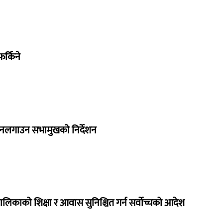
र्किने
 नलगाउन सभामुखको निर्देशन
ालिकाको शिक्षा र आवास सुनिश्चित गर्न सर्वोच्चको आदेश