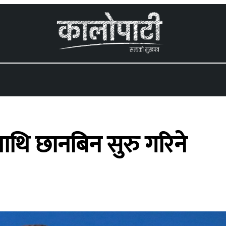
 menu
माथि छानबिन सुरु गरिने