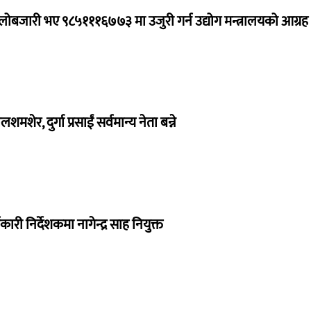
ालोबजारी भए ९८५१११६७७३ मा उजुरी गर्न उद्योग मन्त्रालयको आग्रह
लशमशेर, दुर्गा प्रसाईं सर्वमान्य नेता बन्ने
ी निर्देशकमा नागेन्द्र साह नियुक्त