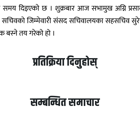
० दिने समय दिइएको छ । शुक्रबार आज सभामुख अग्नि 
ो सचिवको जिम्मेवारी संसद सचिवालयका सहसचिव सुरे
 बस्ने तय गरेको हो ।
प्रतिक्रिया दिनुहोस्
सम्बन्धित समाचार