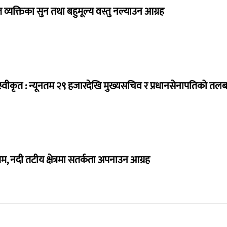
व्यक्तिका सुन तथा बहुमूल्य वस्तु नल्याउन आग्रह
्वीकृत : न्यूनतम २९ हजारदेखि मुख्यसचिव र प्रधानसेनापतिको तल
, नदी तटीय क्षेत्रमा सतर्कता अपनाउन आग्रह