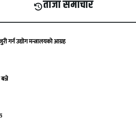
ताजा समाचार
 गर्न उद्योग मन्त्रालयको आग्रह
बन्ने
त