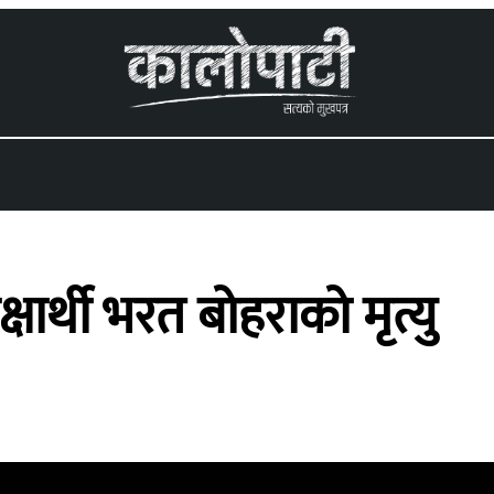
 menu
्षार्थी भरत बोहराको मृत्यु