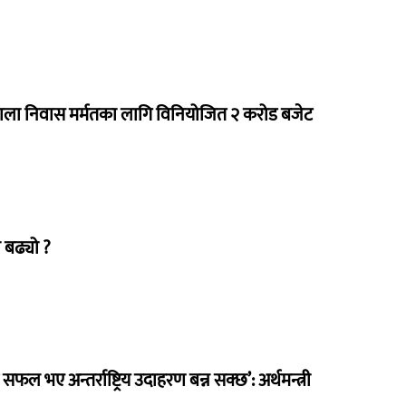
राला निवास मर्मतका लागि विनियोजित २ करोड बजेट
 बढ्यो ?
 सफल भए अन्तर्राष्ट्रिय उदाहरण बन्न सक्छ’: अर्थमन्त्री