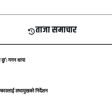
ताजा समाचार
छु’: गगन थापा
सरकारलाई सभामुखको निर्देशन