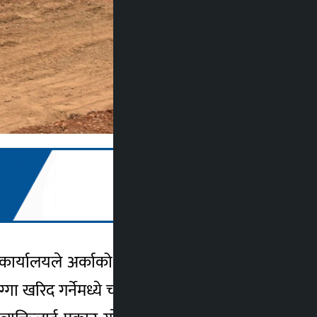
कार्यालयले अर्काको जग्गा देखाएर नक्कली पूर्जा
गा खरिद गर्नेमध्ये चार जनाले प्रहरी कार्यालयमा