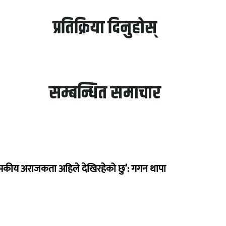
प्रतिक्रिया दिनुहोस्
सम्बन्धित समाचार
सकीय अराजकता अहिले देखिरहेको छु’: गगन थापा