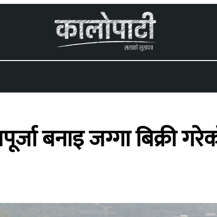
 menu
पूर्जा बनाइ जग्गा बिक्री गर