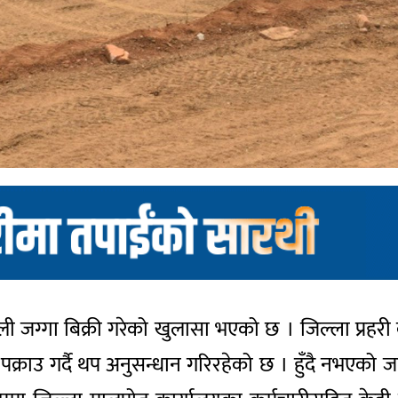
कली जग्गा बिक्री गरेको खुलासा भएको छ । जिल्ला प्रहरी 
क्राउ गर्दै थप अनुसन्धान गरिरहेको छ । हुँदै नभएको जग्