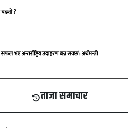
 बढ्यो ?
 सफल भए अन्तर्राष्ट्रिय उदाहरण बन्न सक्छ’: अर्थमन्त्री
ताजा समाचार