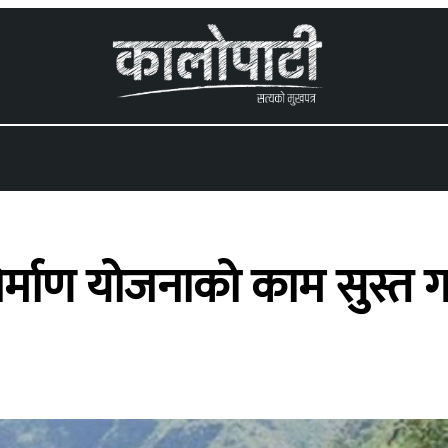
 menu
्माण योजनाको काम सुस्त 