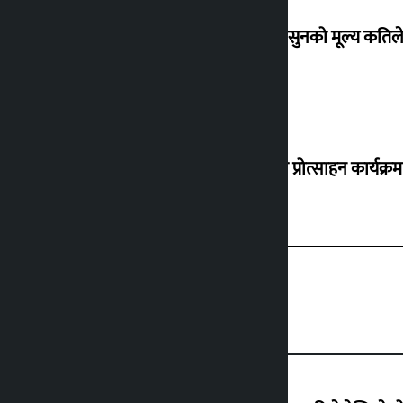
शुक्रबार सुनको मूल्य कतिले
‘करदाता प्रोत्साहन कार्यक्रम