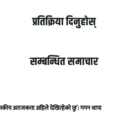
प्रतिक्रिया दिनुहोस्
सम्बन्धित समाचार
सकीय अराजकता अहिले देखिरहेको छु’: गगन थापा