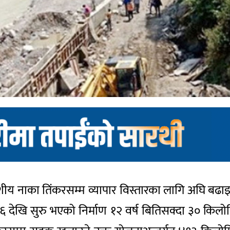
रिदेशीय नाका तिंकरसम्म व्यापार विस्तारका लागि अघि
 देखि सुरु भएको निर्माण १२ वर्ष बितिसक्दा ३० किलो