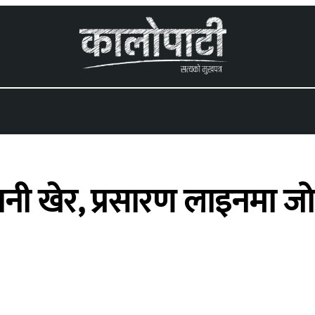
 menu
ानी खेर, प्रसारण लाइनमा जो