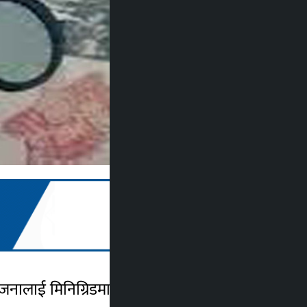
ालाई मिनिग्रिडमार्फत राष्ट्रिय प्रसारण लाइनमा