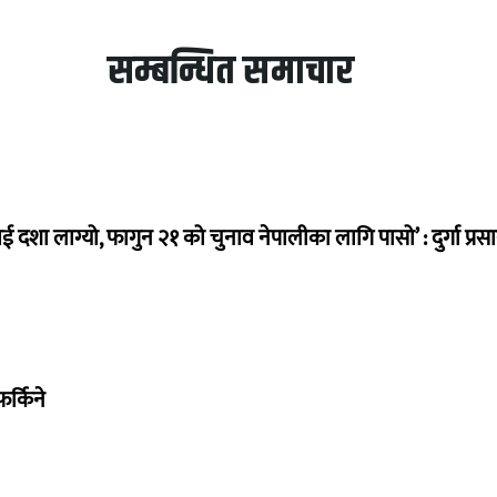
सम्बन्धित समाचार
ई दशा लाग्यो, फागुन २१ को चुनाव नेपालीका लागि पासो’ : दुर्गा प्रस
र्किने