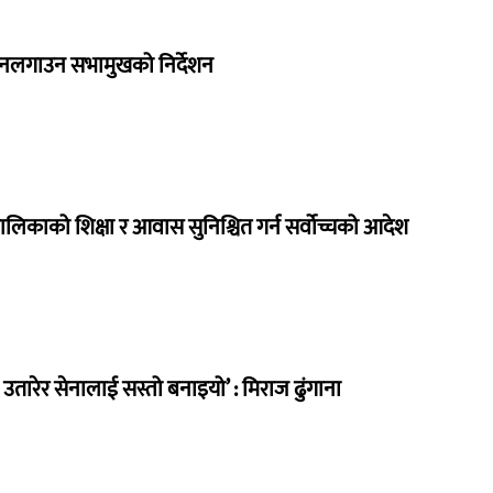
 नलगाउन सभामुखको निर्देशन
ालिकाको शिक्षा र आवास सुनिश्चित गर्न सर्वोच्चको आदेश
तारेर सेनालाई सस्तो बनाइयो’ : मिराज ढुंगाना