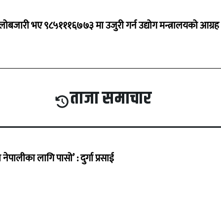
ालोबजारी भए ९८५१११६७७३ मा उजुरी गर्न उद्योग मन्त्रालयको आग्रह
ताजा समाचार
ेपालीका लागि पासो’ : दुर्गा प्रसाई