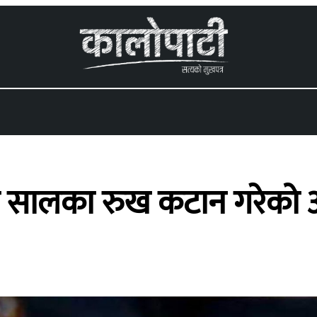
 menu
मा सालका रुख कटान गरेको 