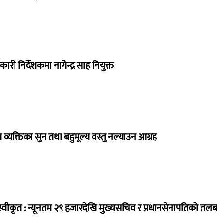
ी निर्देशकमा नागेन्द्र साह नियुक्त
व्यक्तिका सुन तथा बहुमूल्य वस्तु नल्याउन आग्रह
्वीकृत : न्यूनतम २९ हजारदेखि मुख्यसचिव र प्रधानसेनापतिको तल