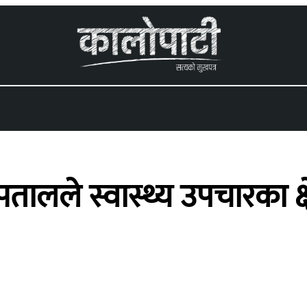
 menu
स्पतालले स्वास्थ्य उपचारका क्