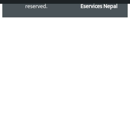
reserved.
Eservices Nepal