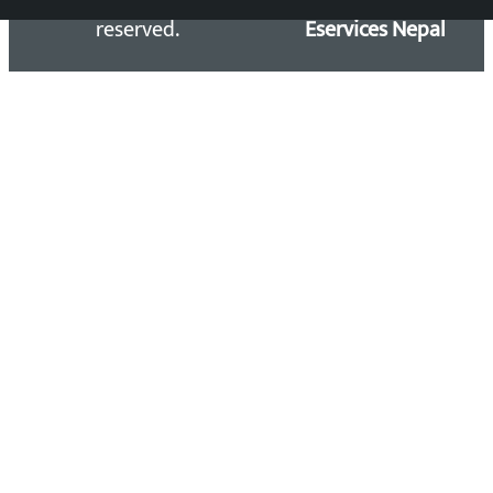
reserved.
Eservices Nepal