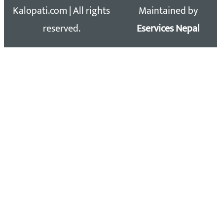
Kalopati.com | All rights
Maintained by
reserved.
Eservices Nepal