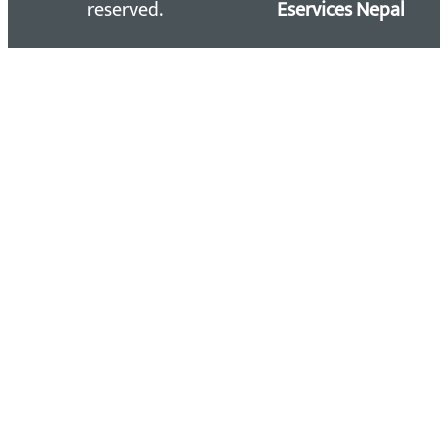
reserved.
Eservices Nepal