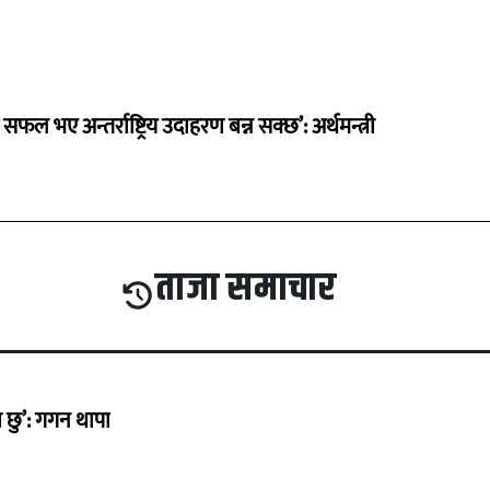
 सफल भए अन्तर्राष्ट्रिय उदाहरण बन्न सक्छ’: अर्थमन्त्री
ताजा समाचार
छु’: गगन थापा