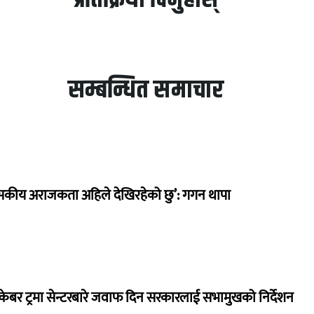
सम्बन्धित समाचार
सकीय अराजकता अहिले देखिरहेको छु’: गगन थापा
ेबर ट्रमा सेन्टरबारे जवाफ दिन सरकारलाई सभामुखको निर्देशन