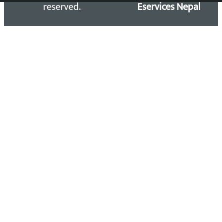
reserved.
Eservices Nepal