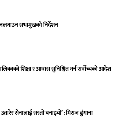
 नलगाउन सभामुखको निर्देशन
ालिकाको शिक्षा र आवास सुनिश्चित गर्न सर्वोच्चको आदेश
तारेर सेनालाई सस्तो बनाइयो’ : मिराज ढुंगाना