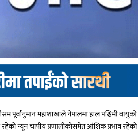
ौसम पूर्वानुमान महाशाखाले नेपालमा हाल पश्चिमी वाय
रहेको न्यून चापीय प्रणालीकोसमेत आंशिक प्रभाव रहेको