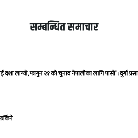
सम्बन्धित समाचार
ई दशा लाग्यो, फागुन २१ को चुनाव नेपालीका लागि पासो’ : दुर्गा प्रस
र्किने