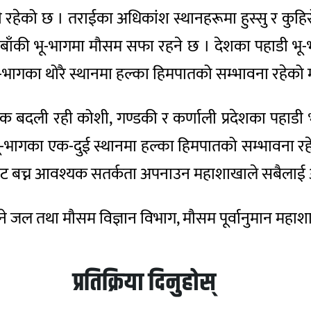
हेको छ । तराईका अधिकांश स्थानहरूमा हुस्सु र कुहिर
ँकी भू-भागमा मौसम सफा रहने छ । देशका पहाडी भू-भा
ू-भागका थोरै स्थानमा हल्का हिमपातको सम्भावना रहेक
बदली रही कोशी, गण्डकी र कर्णाली प्रदेशका पहाडी भू
ू-भागका एक-दुई स्थानमा हल्का हिमपातको सम्भावना रहे
ोबाट बच्न आवश्यक सतर्कता अपनाउन महाशाखाले सबैलाई 
 हुने जल तथा मौसम विज्ञान विभाग, मौसम पूर्वानुमान मह
प्रतिक्रिया दिनुहोस्