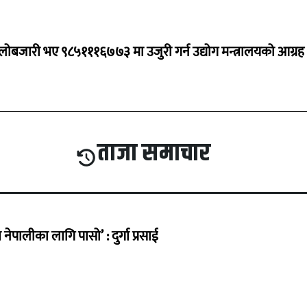
ालोबजारी भए ९८५१११६७७३ मा उजुरी गर्न उद्योग मन्त्रालयको आग्रह
ताजा समाचार
ेपालीका लागि पासो’ : दुर्गा प्रसाई