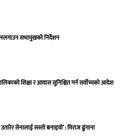
 नलगाउन सभामुखको निर्देशन
ालिकाको शिक्षा र आवास सुनिश्चित गर्न सर्वोच्चको आदेश
तारेर सेनालाई सस्तो बनाइयो’ : मिराज ढुंगाना