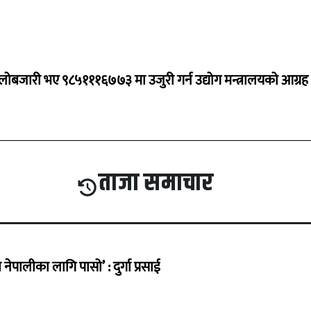
ालोबजारी भए ९८५१११६७७३ मा उजुरी गर्न उद्योग मन्त्रालयको आग्रह
ताजा समाचार
ेपालीका लागि पासो’ : दुर्गा प्रसाई