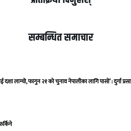
सम्बन्धित समाचार
ई दशा लाग्यो, फागुन २१ को चुनाव नेपालीका लागि पासो’ : दुर्गा प्रस
र्किने