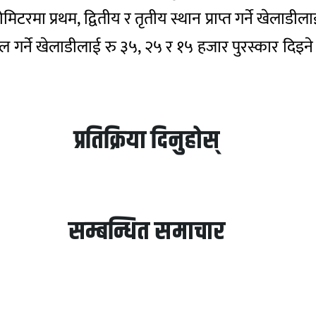
िटरमा प्रथम, द्वितीय र तृतीय स्थान प्राप्त गर्ने खेल
िल गर्ने खेलाडीलाई रु ३५, २५ र १५ हजार पुरस्कार दिइने उ
प्रतिक्रिया दिनुहोस्
सम्बन्धित समाचार