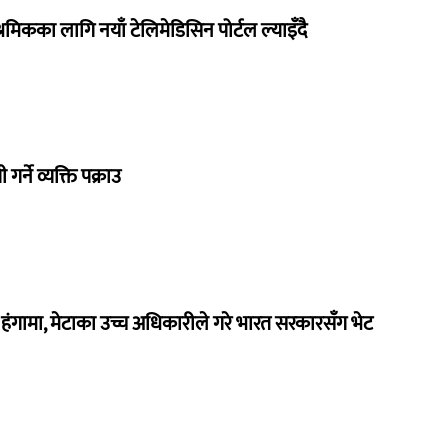
रमिकका लागि नयाँ टेलिमेडिसिन पोर्टल ल्याइँदै
गर्ने व्यक्ति पक्राउ
ंगामा, मेटाका उच्च अधिकारीले गरे भारत सरकारसँग भेट