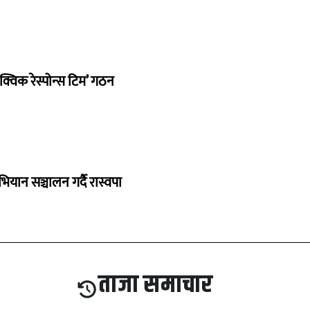
क्विक रेस्पोन्स टिम’ गठन
भियान सञ्चालन गर्दै रास्वपा
ताजा समाचार