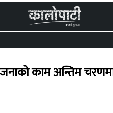
 menu
ोजनाको काम अन्तिम चरणमा