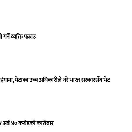
गर्ने व्यक्ति पक्राउ
ंगामा, मेटाका उच्च अधिकारीले गरे भारत सरकारसँग भेट
 ४ अर्ब ४० करोडको कारोबार