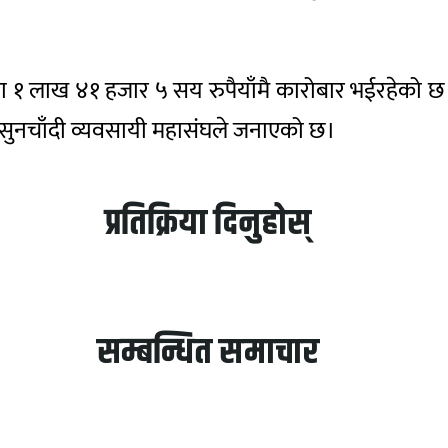
ितोला १ लाख ४१ हजार ५ सय रुपैयाँमै कारोबार भईरहेको छ 
 सुनचाँदी व्यवसायी महासंघले जनाएको छ।
प्रतिक्रिया दिनुहोस्
सम्बन्धित समाचार