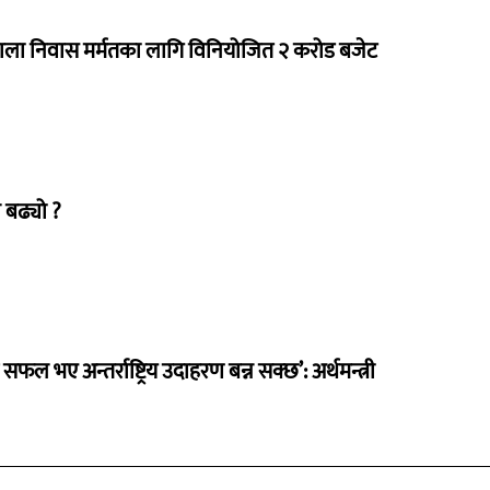
राला निवास मर्मतका लागि विनियोजित २ करोड बजेट
 बढ्यो ?
 सफल भए अन्तर्राष्ट्रिय उदाहरण बन्न सक्छ’: अर्थमन्त्री