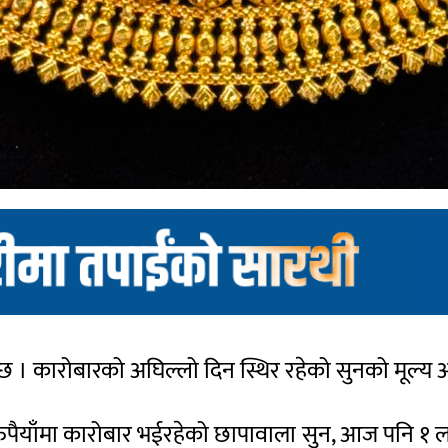
ो छ । कारोबारको अघिल्लो दिन स्थिर रहेको सुनको मूल्य 
ुपैयाँमा कारोबार भईरहेको छापावाला सुन, आज पनि १ 