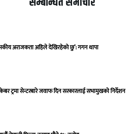
सम्बन्धित समाचार
सकीय अराजकता अहिले देखिरहेको छु’: गगन थापा
ेबर ट्रमा सेन्टरबारे जवाफ दिन सरकारलाई सभामुखको निर्देशन