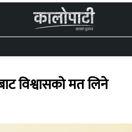
 menu
भाबाट विश्वासको मत लिने