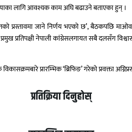
्रक्रियाका लागि आवश्यक काम अघि बढाउने बताएका हुन् ।
ो मतको प्रस्तावमा जाने निर्णय भएको छ’, बैठकपछि माओवादी
र्टी, प्रमुख प्रतिपक्षी नेपाली कांग्रेसलगायत सबै दलसँग 
िकासक्रमबारे प्रारम्भिक ‘ब्रिफिङ’ गरेको प्रवक्ता अग्न
प्रतिक्रिया दिनुहोस्