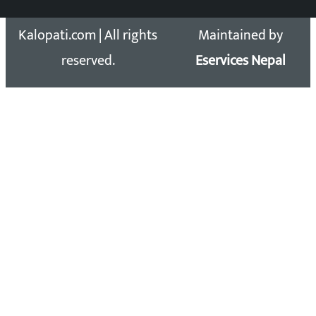
Copyright 2026 ©
Developed &
Kalopati.com | All rights
Maintained by
reserved.
Eservices Nepal