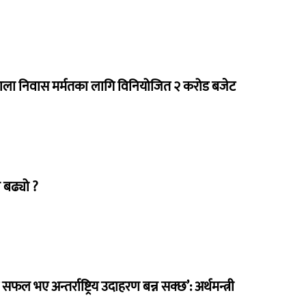
राला निवास मर्मतका लागि विनियोजित २ करोड बजेट
 बढ्यो ?
 सफल भए अन्तर्राष्ट्रिय उदाहरण बन्न सक्छ’: अर्थमन्त्री