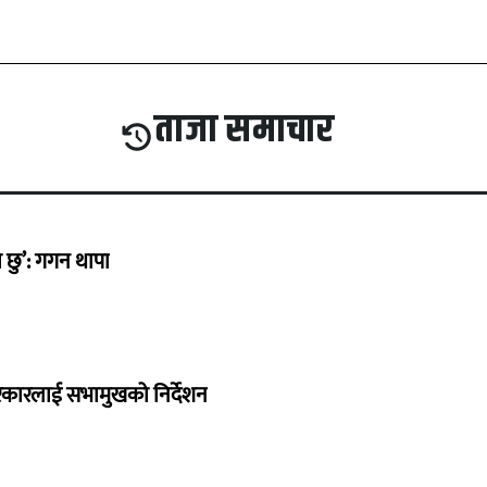
ताजा समाचार
छु’: गगन थापा
सरकारलाई सभामुखको निर्देशन