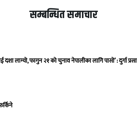
सम्बन्धित समाचार
ई दशा लाग्यो, फागुन २१ को चुनाव नेपालीका लागि पासो’ : दुर्गा प्रस
र्किने