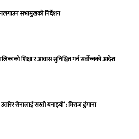
 नलगाउन सभामुखको निर्देशन
ालिकाको शिक्षा र आवास सुनिश्चित गर्न सर्वोच्चको आदेश
तारेर सेनालाई सस्तो बनाइयो’ : मिराज ढुंगाना