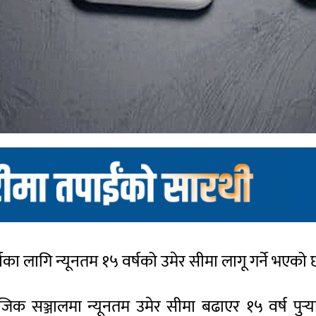
्नका लागि न्यूनतम १५ वर्षको उमेर सीमा लागू गर्ने भएको 
ाजिक सञ्जालमा न्यूनतम उमेर सीमा बढाएर १५ वर्ष पुर