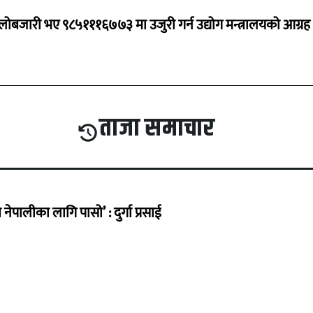
ालोबजारी भए ९८५१११६७७३ मा उजुरी गर्न उद्योग मन्त्रालयको आग्रह
ताजा समाचार
ेपालीका लागि पासो’ : दुर्गा प्रसाई