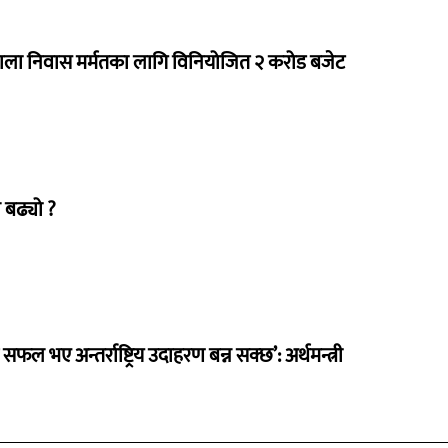
राला निवास मर्मतका लागि विनियोजित २ करोड बजेट
 बढ्यो ?
 सफल भए अन्तर्राष्ट्रिय उदाहरण बन्न सक्छ’: अर्थमन्त्री