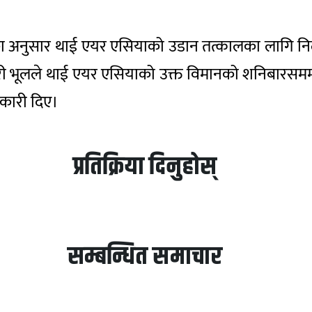
भूलका अनुसार थाई एयर एसियाको उडान तत्कालका लागि
ी भूलले थाई एयर एसियाको उक्त विमानको शनिबारसमम्
नकारी दिए।
प्रतिक्रिया दिनुहोस्
सम्बन्धित समाचार