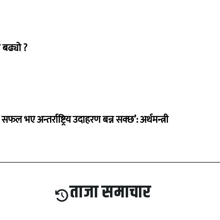
 बढ्यो ?
 सफल भए अन्तर्राष्ट्रिय उदाहरण बन्न सक्छ’: अर्थमन्त्री
ताजा समाचार