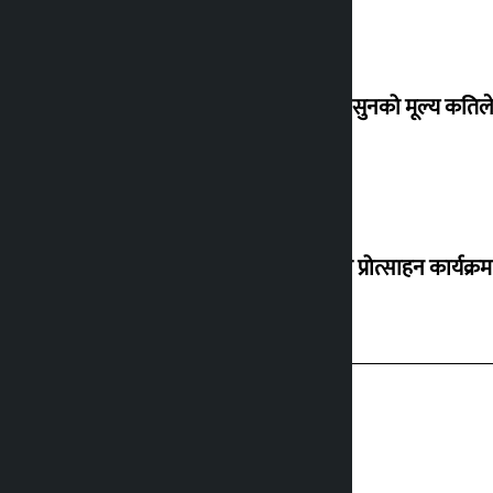
शुक्रबार सुनको मूल्य कतिले
‘करदाता प्रोत्साहन कार्यक्रम