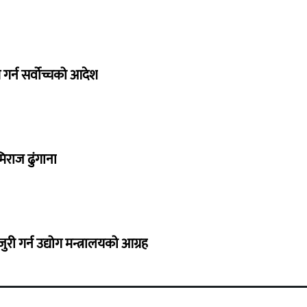
गर्न सर्वोच्चको आदेश
िराज ढुंगाना
 गर्न उद्योग मन्त्रालयको आग्रह