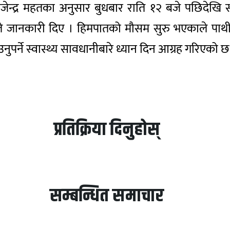
राजेन्द्र महतका अनुसार बुधबार राति १२ बजे पछिदेखि
े जानकारी दिए । हिमपातको मौसम सुरु भएकाले पाथीभर
नुपर्ने स्वास्थ्य सावधानीबारे ध्यान दिन आग्रह गरिएको छ
प्रतिक्रिया दिनुहोस्
सम्बन्धित समाचार