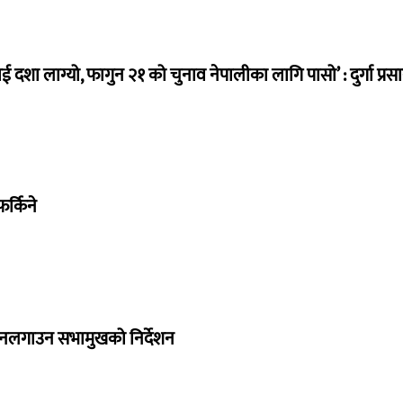
ई दशा लाग्यो, फागुन २१ को चुनाव नेपालीका लागि पासो’ : दुर्गा प्रस
र्किने
 नलगाउन सभामुखको निर्देशन