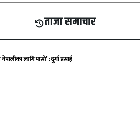
ताजा समाचार
ेपालीका लागि पासो’ : दुर्गा प्रसाई