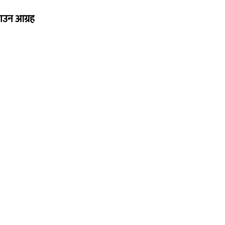
नाउन आग्रह