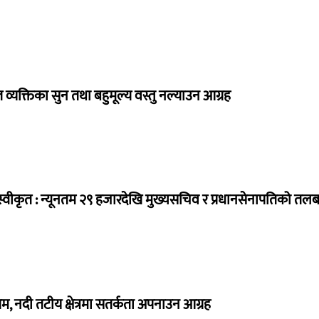
व्यक्तिका सुन तथा बहुमूल्य वस्तु नल्याउन आग्रह
्वीकृत : न्यूनतम २९ हजारदेखि मुख्यसचिव र प्रधानसेनापतिको तल
, नदी तटीय क्षेत्रमा सतर्कता अपनाउन आग्रह