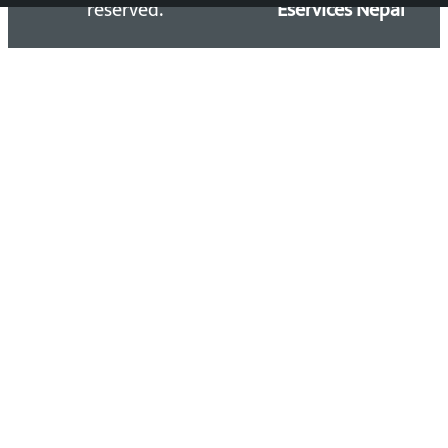
reserved.
Eservices Nepal