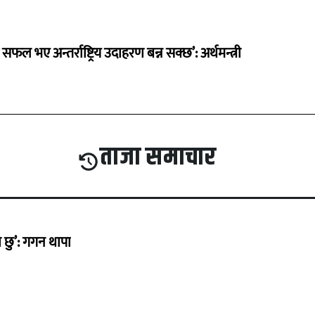
 सफल भए अन्तर्राष्ट्रिय उदाहरण बन्न सक्छ’: अर्थमन्त्री
ताजा समाचार
छु’: गगन थापा