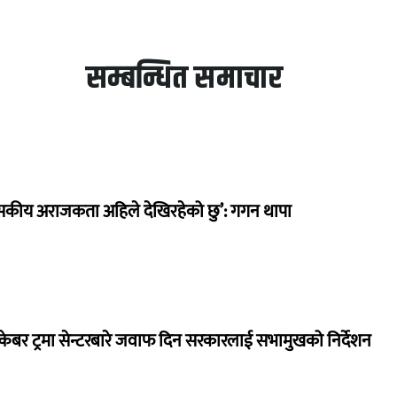
सम्बन्धित समाचार
सकीय अराजकता अहिले देखिरहेको छु’: गगन थापा
ेबर ट्रमा सेन्टरबारे जवाफ दिन सरकारलाई सभामुखको निर्देशन