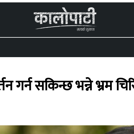
 menu
 गर्न सकिन्छ भन्ने भ्रम चिरि