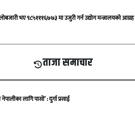
ालोबजारी भए ९८५१११६७७३ मा उजुरी गर्न उद्योग मन्त्रालयको आग्रह
ताजा समाचार
ेपालीका लागि पासो’ : दुर्गा प्रसाई