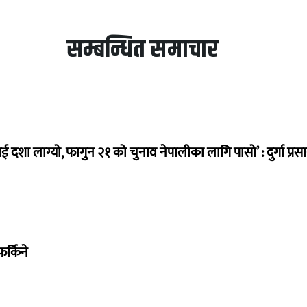
सम्बन्धित समाचार
ई दशा लाग्यो, फागुन २१ को चुनाव नेपालीका लागि पासो’ : दुर्गा प्रस
र्किने