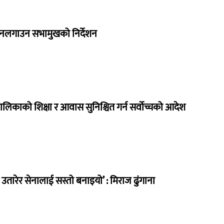
 नलगाउन सभामुखको निर्देशन
ालिकाको शिक्षा र आवास सुनिश्चित गर्न सर्वोच्चको आदेश
तारेर सेनालाई सस्तो बनाइयो’ : मिराज ढुंगाना