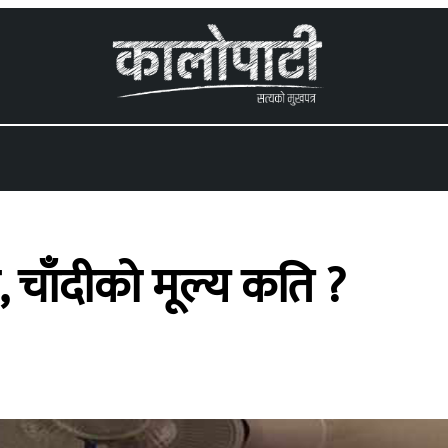
 menu
, चाँदीको मूल्य कति ?