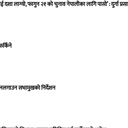
ई दशा लाग्यो, फागुन २१ को चुनाव नेपालीका लागि पासो’ : दुर्गा प्रस
र्किने
 नलगाउन सभामुखको निर्देशन