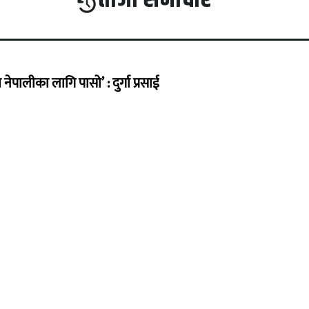
ेपालीका लागि पासो’ : दुर्गा प्रसाई