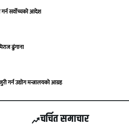
गर्न सर्वोच्चको आदेश
िराज ढुंगाना
 गर्न उद्योग मन्त्रालयको आग्रह
चर्चित समाचार